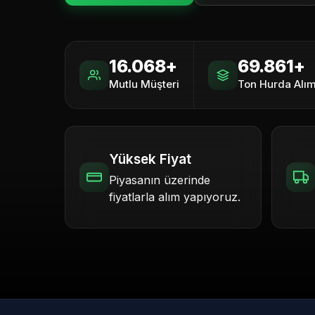
16.068+
69.861+
Mutlu Müşteri
Ton Hurda Alım
Yüksek Fiyat
Piyasanın üzerinde
fiyatlarla alım yapıyoruz.