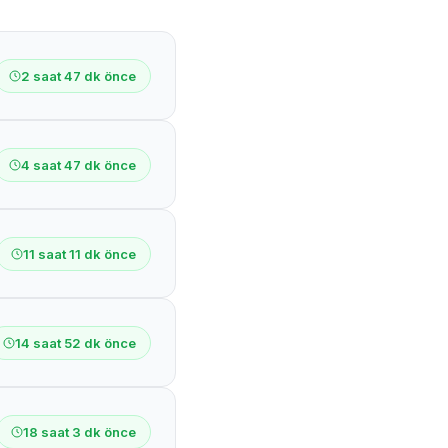
2 saat 47 dk önce
4 saat 47 dk önce
11 saat 11 dk önce
14 saat 52 dk önce
18 saat 3 dk önce