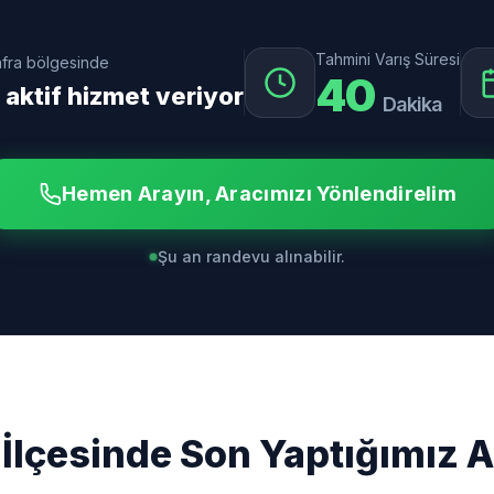
Tahmini Varış Süresi
fra bölgesinde
40
 aktif hizmet veriyor
Dakika
Hemen Arayın, Aracımızı Yönlendirelim
Şu an randevu alınabilir.
 İlçesinde Son Yaptığımız A