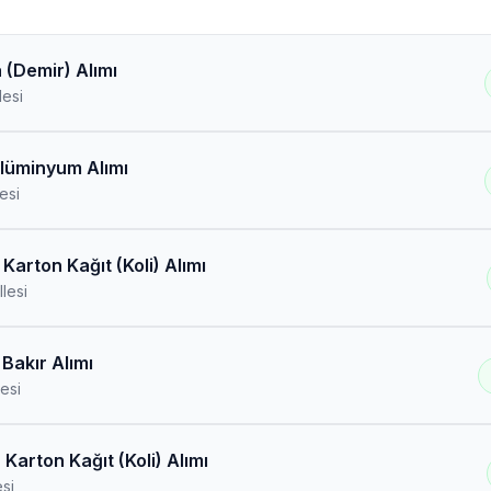
 (Demir) Alımı
esi
Alüminyum Alımı
esi
Karton Kağıt (Koli) Alımı
lesi
Bakır Alımı
esi
Karton Kağıt (Koli) Alımı
si