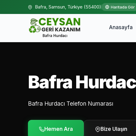
Bafra, Samsun, Türkiye (55400)
Haritada Gör
Anasayfa
Bafra Hurdac
Bafra Hurdacı Telefon Numarası
Hemen Ara
Bize Ulaşın